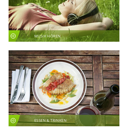
MUSIK HÖREN
ESSEN & TRINKEN