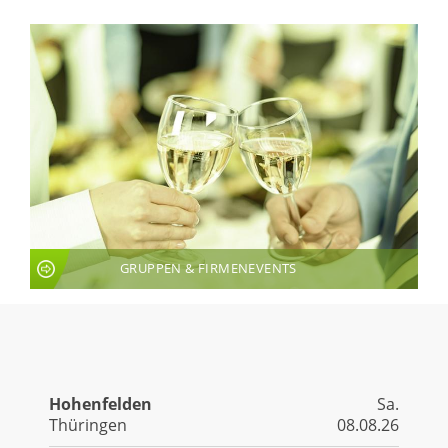
GRUPPEN & FIRMENEVENTS
LIVE