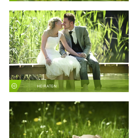
HEIRATEN