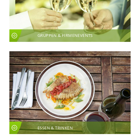
GRUPPEN & FIRMENEVENTS
ESSEN & TRINKEN