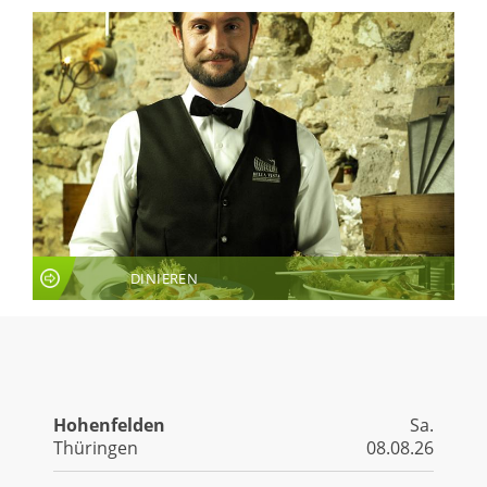
DINIEREN
LIVE