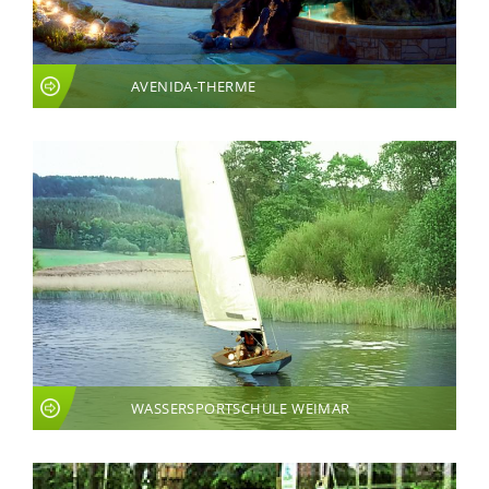
AVENIDA-THERME
WASSERSPORTSCHULE WEIMAR