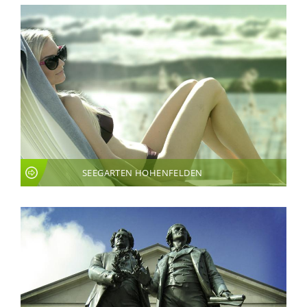
SEEGARTEN HOHENFELDEN