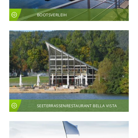
BOOTSVERLEIH
SEETERRASSENRESTAURANT BELLA VISTA