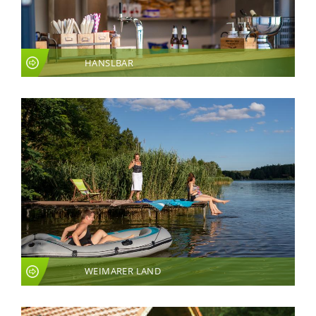
HANSLBAR
WEIMARER LAND