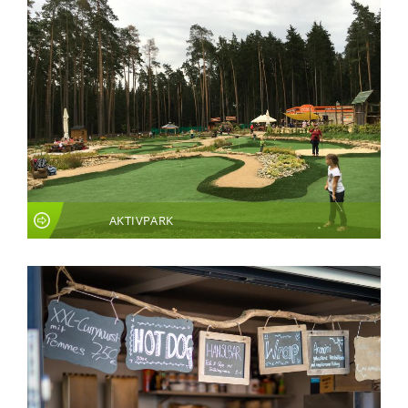
AKTIVPARK