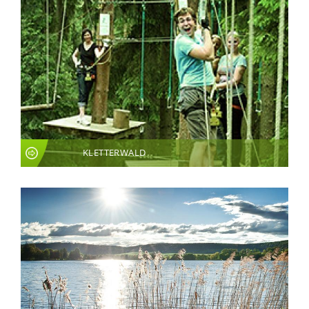
KLETTERWALD