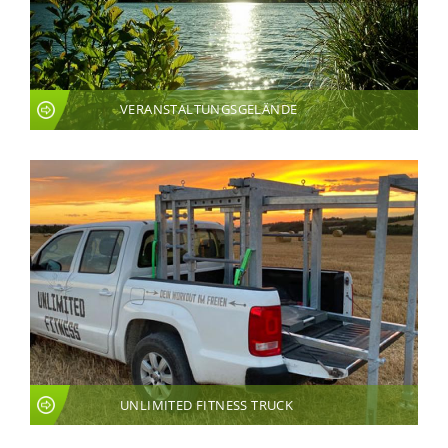
VERANSTALTUNGSGELÄNDE
UNLIMITED FITNESS TRUCK