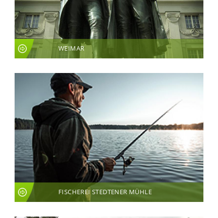
WEIMAR
FISCHEREI STEDTENER MÜHLE