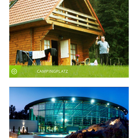
CAMPINGPLATZ