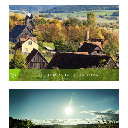
FREILICHTMUSEUM HOHENFELDEN