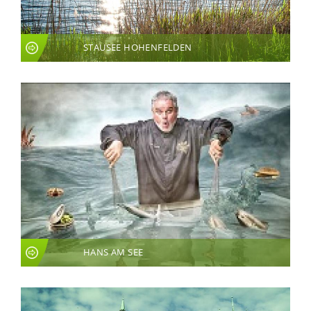
STAUSEE HOHENFELDEN
HANS AM SEE