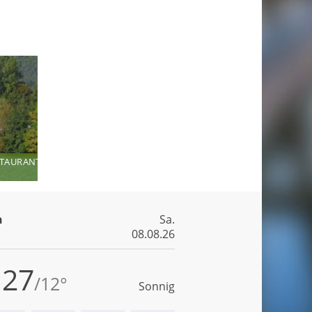
STAURANT