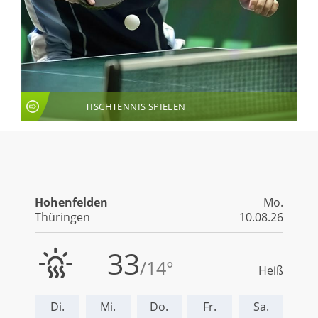
TISCHTENNIS SPIELEN
LIVE