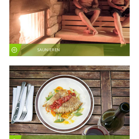
SAUNIEREN