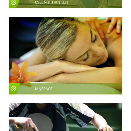
ESSEN & TRINKEN
MASSAGE