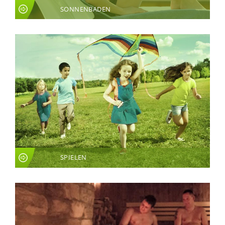
SONNENBADEN
SPIELEN