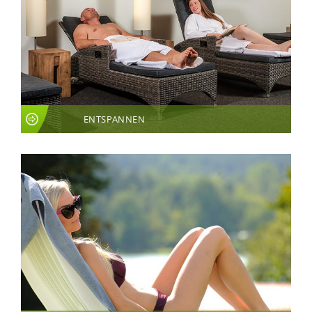
ENTSPANNEN