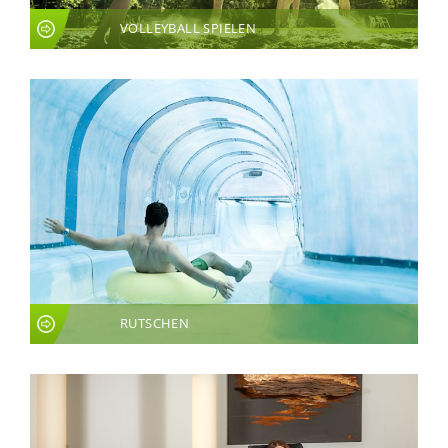
VOLLEYBALL SPIELEN
RUTSCHEN