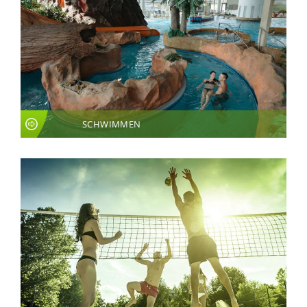
SCHWIMMEN