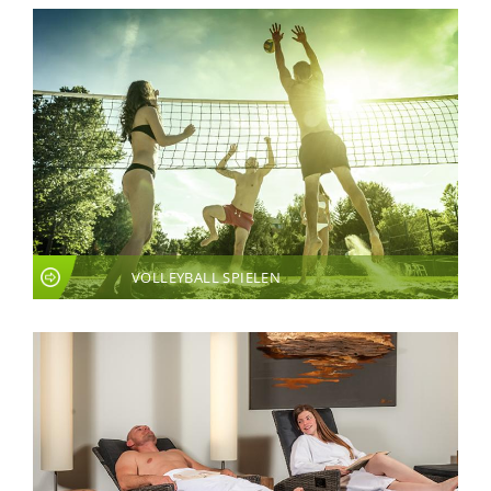
VOLLEYBALL SPIELEN