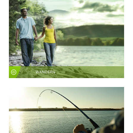
WANDERN