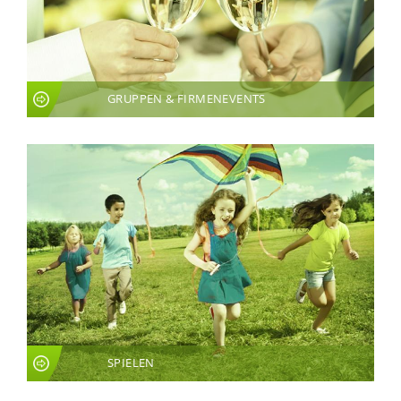
GRUPPEN & FIRMENEVENTS
SPIELEN