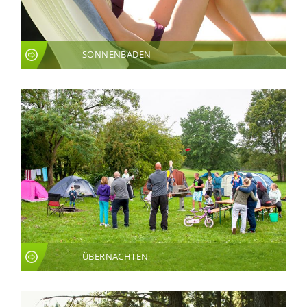
SONNENBADEN
ÜBERNACHTEN