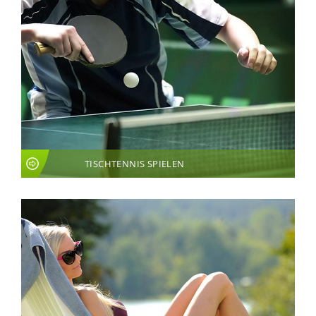
TISCHTENNIS SPIELEN