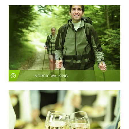
NORDIC WALKING