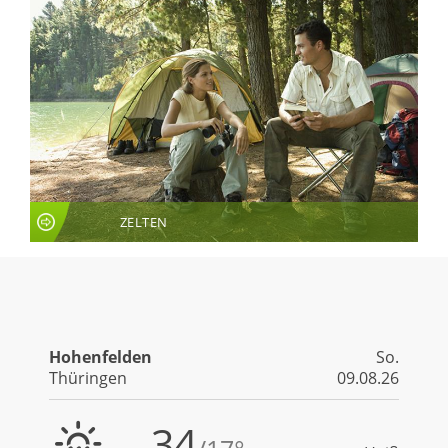
ZELTEN
LIVE