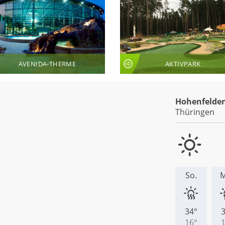
AVENIDA-THERME
AKTIVPARK