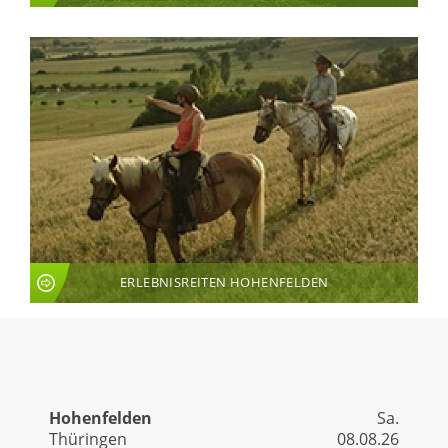
ERLEBNISREITEN HOHENFELDEN
LIVE