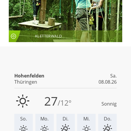
KLETTERWALD
LIVE