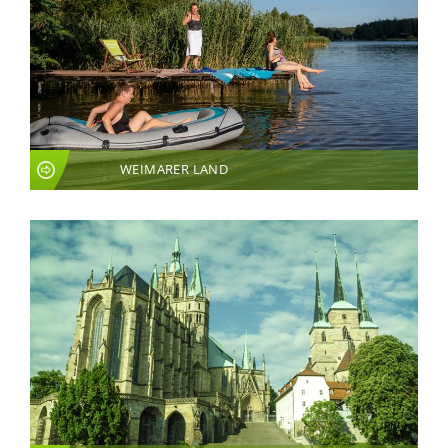
WEIMARER LAND